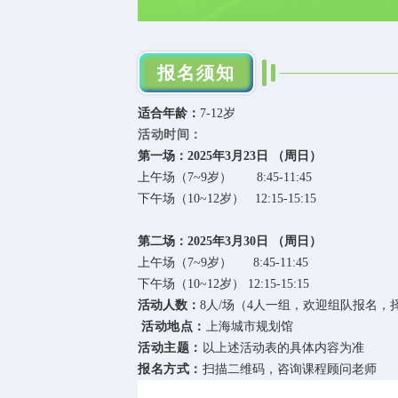
报名须知
适合年龄：
7-12岁
活动时间：
第一场：2025年3月23日 （周日）
上午场（7~9岁） 8:45-11:45
下午场（10~12岁） 12:15-15:15
第二场：2025年3月30日 （周日）
上午场（7~9岁） 8:45-11:45
下午场（10~12岁） 12:15-15:15
活动人数：
8人/场（4人一组，欢迎组队报名，
活动地点：
上海城市规划馆
活动主题：
以上述活动表的具体内容为准
报名方式：
扫描二维码，咨询课程顾问老师