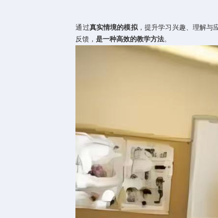
通过
真实情境的模拟
，提升学习兴趣、理解与
反馈，
是一种
高效的教学方法
。