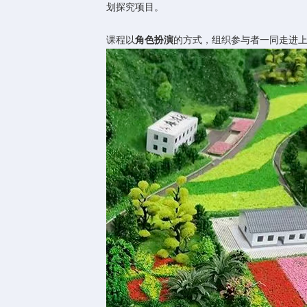
划探究项目。
课程以
角色扮演
的方式，组织参与者一同走进