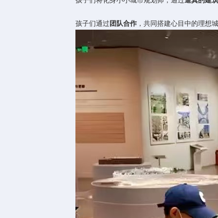
孩子们将化身小小城市规划师，通过
逼真的建
孩子们通过
团队合作
，共同搭建心目中的理想