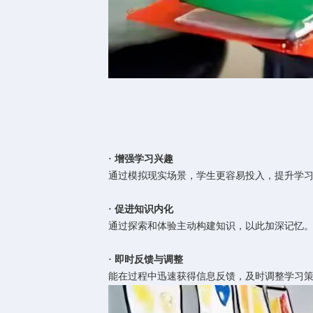
· 增强学习兴趣
通过模拟现实场景，学生更容易投入，提升学
· 促进知识内化
通过探索和体验主动构建知识，以此加深记忆
· 即时反馈与调整
能在过程中迅速获得信息反馈，及时调整学习