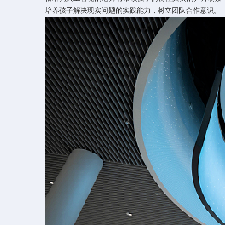
培养孩子解决现实问题的实践能力，树立团队合作意识。