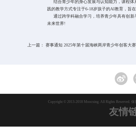
结合青少年的身心发展与认知能力，课程体系共
践的教学方式专注于6-18岁孩子的AI教育，旨
通过跨学科融合学习，培养青少年具有创新与
未来世界!
上一篇：
赛事通知 2025年第十届海峡两岸青少年创客大赛暨
Copyright © 2013-2018 Moocxing. All Rights Reserv
友情