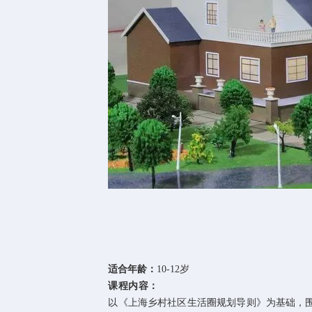
适合年龄：
10-12岁
课程内容：
以《上海乡村社区生活圈规划导则》为基础，