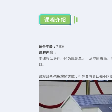
课程介绍
适合年龄：
7-9岁
课程内容：
本课程以居住小区为规划单元，从空间布局、
目。
课程以
角色扮演的方式
，引导参与者认知小区